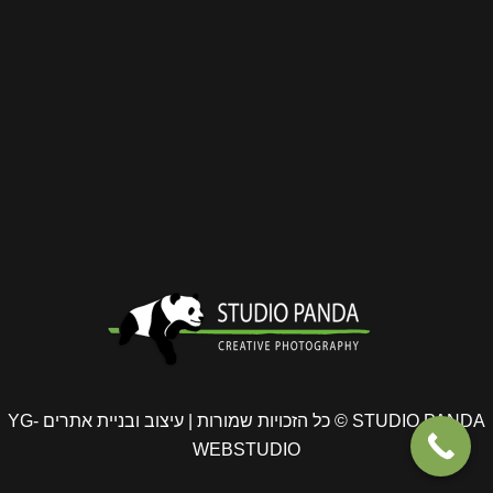
STUDIO PANDA © כל הזכויות שמורות
| עיצוב ובניית אתרים YG-
WEBSTUDIO